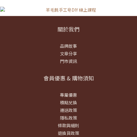
關於我們
品牌故事
文章分享
門市資訊
會員優惠 & 購物須知
專屬優惠
積點兌換
運送政策
隱私政策
條款與細則
退換貨政策