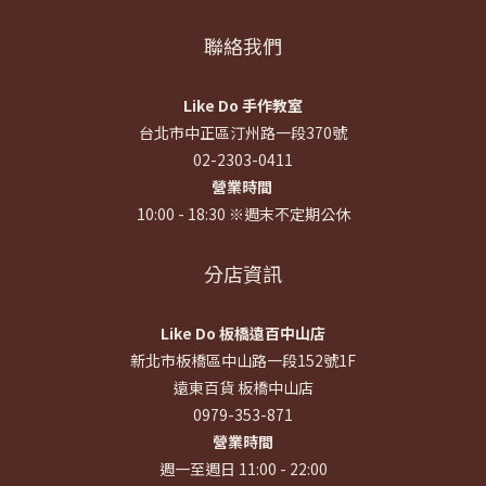
聯絡我們
Like Do 手作教室
台北市中正區汀州路一段370號
02-2303-0411
營業時間
10:00 - 18:30 ※週末不定期公休
分店資訊
Like Do 板橋遠百中山店
新北市板橋區中山路一段152號1F
遠東百貨 板橋中山店
0979-353-871
營業時間
週一至週日 11:00 - 22:00