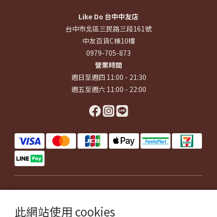
Like Do 台中中友店
台中市北區三民路三段161號
中友百貨C棟10樓
0979-705-873
營業時間
週日至週四 11:00 - 21:30
週五至週六 11:00 - 22:00
$
TWD
繁體中文
此網站使用 cookies