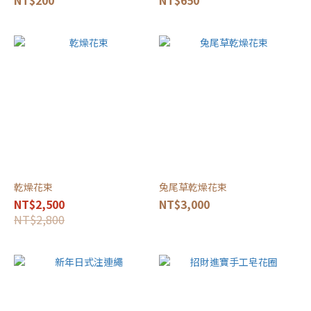
NT$200
NT$650
乾燥花束
兔尾草乾燥花束
NT$2,500
NT$3,000
NT$2,800