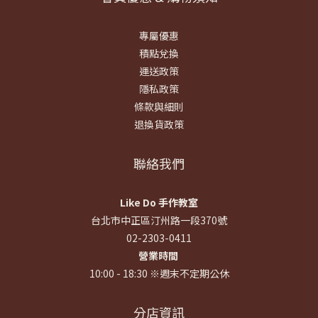
專屬優惠
積點兌換
運送政策
隱私政策
條款與細則
退換貨政策
聯絡我們
Like Do 手作教室
台北市中正區汀州路一段370號
02-2303-0411
營業時間
10:00 - 18:30 ※週末不定期公休
分店資訊