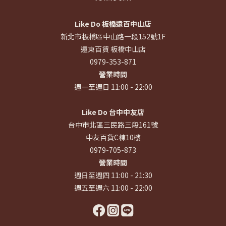
Like Do 板橋遠百中山店
新北市板橋區中山路一段152號1F
遠東百貨 板橋中山店
0979-353-871
營業時間
週一至週日 11:00 - 22:00
Like Do 台中中友店
台中市北區三民路三段161號
中友百貨C棟10樓
0979-705-873
營業時間
週日至週四 11:00 - 21:30
週五至週六 11:00 - 22:00