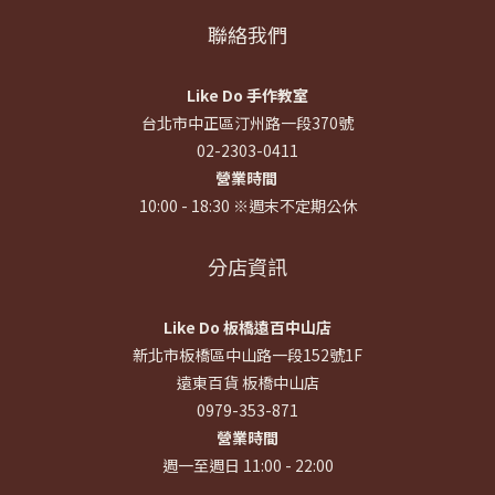
聯絡我們
Like Do 手作教室
台北市中正區汀州路一段370號
02-2303-0411
營業時間
10:00 - 18:30 ※週末不定期公休
分店資訊
Like Do 板橋遠百中山店
新北市板橋區中山路一段152號1F
遠東百貨 板橋中山店
0979-353-871
營業時間
週一至週日 11:00 - 22:00