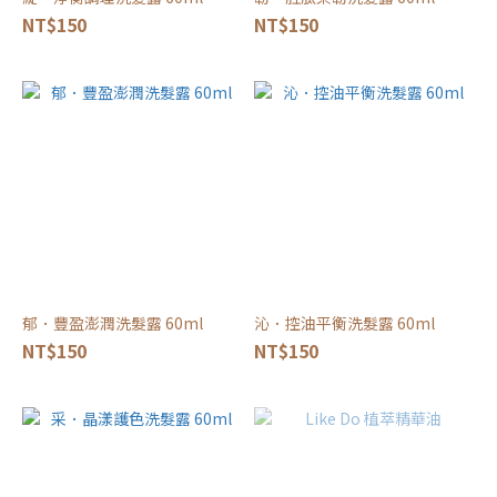
NT$150
NT$150
郁．豐盈澎潤洗髮露 60ml
沁．控油平衡洗髮露 60ml
NT$150
NT$150