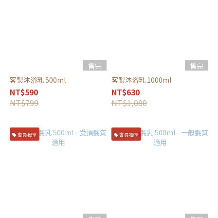
售完
售完
客製沐浴乳 500ml
客製沐浴乳 1000ml
NT$590
NT$630
NT$799
NT$1,080
會員獨享
會員獨享