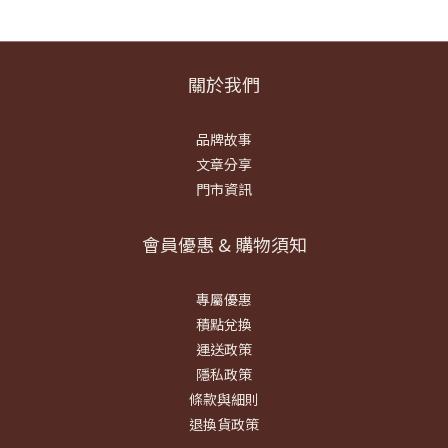
關於我們
品牌故事
文章分享
門市資訊
會員優惠 & 購物須知
專屬優惠
積點兌換
運送政策
隱私政策
條款與細則
退換貨政策