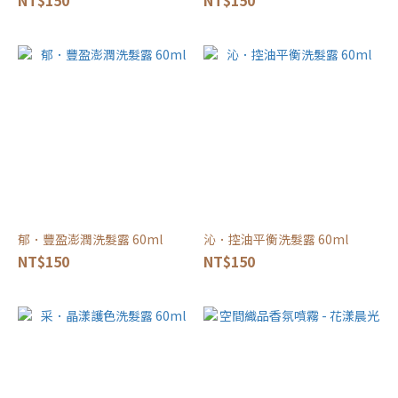
NT$150
NT$150
郁．豐盈澎潤洗髮露 60ml
沁．控油平衡洗髮露 60ml
NT$150
NT$150