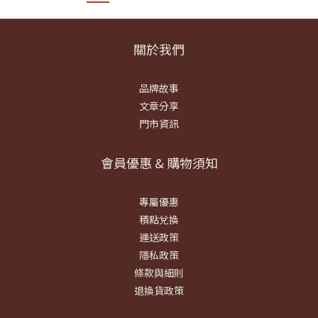
關於我們
品牌故事
文章分享
門市資訊
會員優惠 & 購物須知
專屬優惠
積點兌換
運送政策
隱私政策
條款與細則
退換貨政策