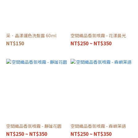
采．晶漾護色洗髮露 60ml
空間織品香氛噴霧 - 花漾晨光
NT$150
NT$250 ~ NT$350
空間織品香氛噴霧 - 靜謐花園
空間織品香氛噴霧 - 森嶼茉語
NT$250 ~ NT$350
NT$250 ~ NT$350