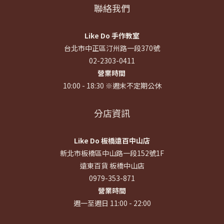
聯絡我們
Like Do 手作教室
台北市中正區汀州路一段370號
02-2303-0411
營業時間
10:00 - 18:30 ※週末不定期公休
分店資訊
Like Do 板橋遠百中山店
新北市板橋區中山路一段152號1F
遠東百貨 板橋中山店
0979-353-871
營業時間
週一至週日 11:00 - 22:00