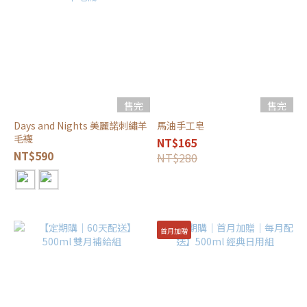
售完
售完
Days and Nights 美麗諾刺繡羊
馬油手工皂
毛襪
NT$165
NT$590
NT$280
首月加贈