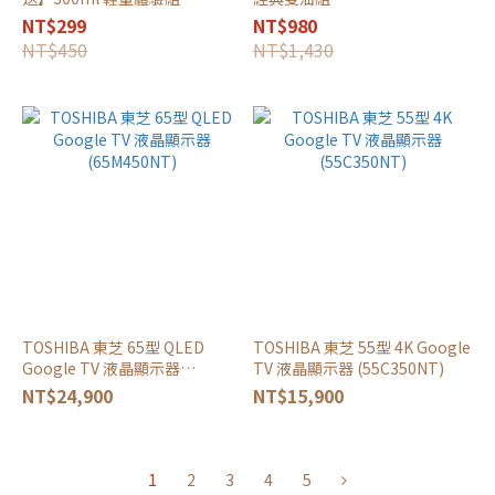
NT$299
NT$980
NT$450
NT$1,430
TOSHIBA 東芝 65型 QLED
TOSHIBA 東芝 55型 4K Google
Google TV 液晶顯示器
TV 液晶顯示器 (55C350NT)
(65M450NT)
NT$24,900
NT$15,900
1
2
3
4
5