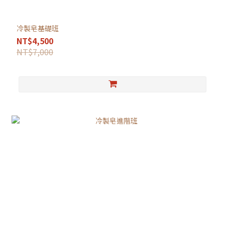
冷製皂基礎班
NT$4,500
NT$7,000