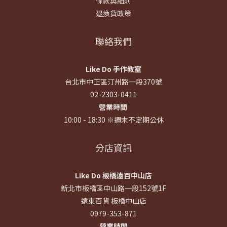
條款與細則
退換貨政策
聯絡我們
Like Do 手作教室
台北市中正區汀州路一段370號
02-2303-0411
營業時間
10:00 - 18:30 ※週末不定期公休
分店資訊
Like Do 板橋遠百中山店
新北市板橋區中山路一段152號1F
遠東百貨 板橋中山店
0979-353-871
營業時間