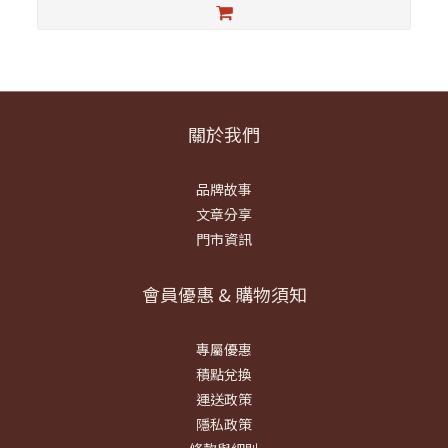
關於我們
品牌故事
文章分享
門市資訊
會員優惠 & 購物須知
專屬優惠
積點兌換
運送政策
隱私政策