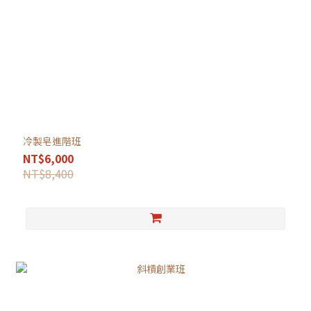
冷製皂進階班
NT$6,000
NT$8,400