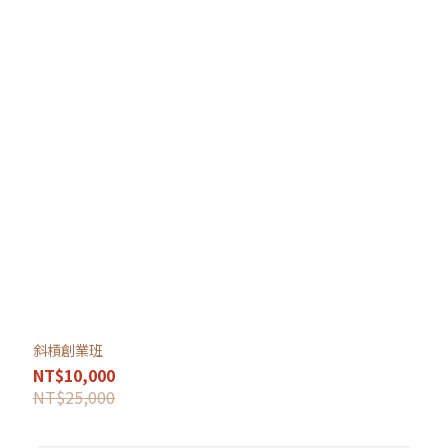
斜槓創業班
NT$10,000
NT$25,000