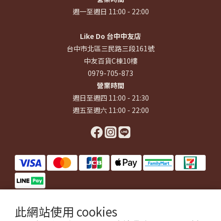
週一至週日 11:00 - 22:00
Like Do 台中中友店
台中市北區三民路三段161號
中友百貨C棟10樓
0979-705-873
營業時間
週日至週四 11:00 - 21:30
週五至週六 11:00 - 22:00
此網站使用 cookies
$
TWD
繁體中文