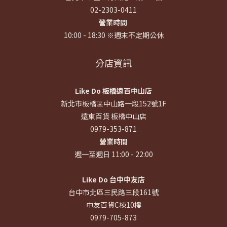
02-2303-0411
營業時間
10:00 - 18:30 ※週末不定期公休
分店資訊
Like Do 板橋遠百中山店
新北市板橋區中山路一段152號1F
遠東百貨 板橋中山店
0979-353-871
營業時間
週一至週日 11:00 - 22:00
Like Do 台中中友店
台中市北區三民路三段161號
中友百貨C棟10樓
0979-705-873