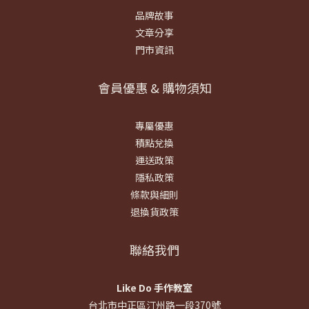
品牌故事
文章分享
門市資訊
會員優惠 & 購物須知
專屬優惠
積點兌換
運送政策
隱私政策
條款與細則
退換貨政策
聯絡我們
Like Do 手作教室
台北市中正區汀州路一段370號