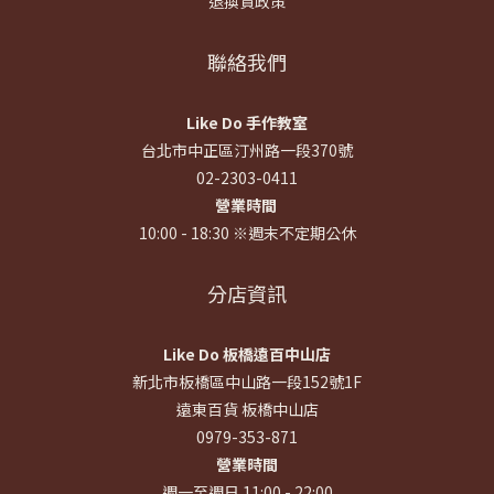
退換貨政策
聯絡我們
Like Do 手作教室
台北市中正區汀州路一段370號
02-2303-0411
營業時間
10:00 - 18:30 ※週末不定期公休
分店資訊
Like Do 板橋遠百中山店
新北市板橋區中山路一段152號1F
遠東百貨 板橋中山店
0979-353-871
營業時間
週一至週日 11:00 - 22:00