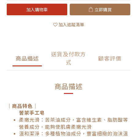
加入購物車
立即購買
加入追蹤清單
送貨及付款方
商品描述
顧客評價
式
商品描述
｜商品特色｜
苦茶手工皂
柔嫩光滑：苦茶油成分，富含維生素、脂肪酸等
營養成分，能夠使肌膚柔嫩光滑
溫和潔淨：多種植物油成分，豐富細緻的泡沫溫