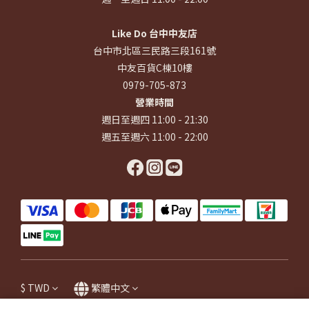
Like Do 台中中友店
台中市北區三民路三段161號
中友百貨C棟10樓
0979-705-873
營業時間
週日至週四 11:00 - 21:30
週五至週六 11:00 - 22:00
$
TWD
繁體中文