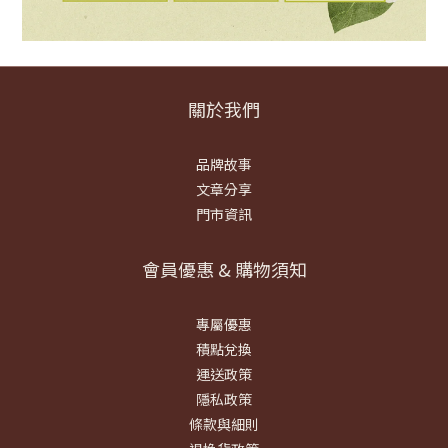
關於我們
品牌故事
文章分享
門市資訊
會員優惠 & 購物須知
專屬優惠
積點兌換
運送政策
隱私政策
條款與細則