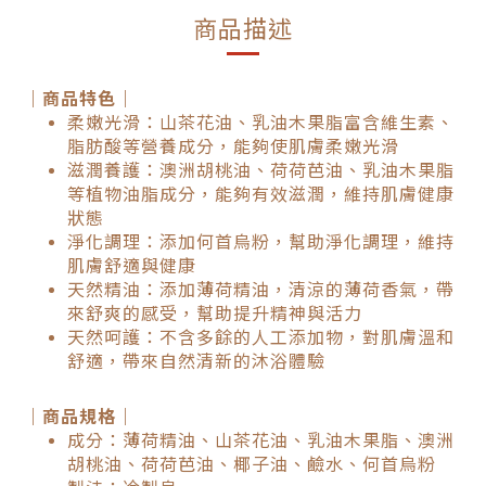
商品描述
｜商品特色｜
柔嫩光滑：山茶花油、乳油木果脂富含維生素、
脂肪酸等營養成分，能夠使肌膚柔嫩光滑
滋潤養護：澳洲胡桃油、荷荷芭油、乳油木果脂
等植物油脂成分，能夠有效滋潤，維持肌膚健康
狀態
淨化調理：添加何首烏粉，幫助淨化調理，維持
肌膚舒適與健康
天然精油：添加薄荷精油，清涼的薄荷香氣，帶
來舒爽的感受，幫助提升精神與活力
天然呵護：不含多餘的人工添加物，對肌膚溫和
舒適，帶來自然清新的沐浴體驗
｜商品規格｜
成分：薄荷精油、山茶花油、乳油木果脂、澳洲
胡桃油、荷荷芭油、椰子油、鹼水、何首烏粉