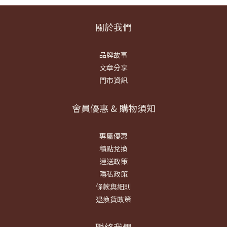
關於我們
品牌故事
文章分享
門市資訊
會員優惠 & 購物須知
專屬優惠
積點兌換
運送政策
隱私政策
條款與細則
退換貨政策