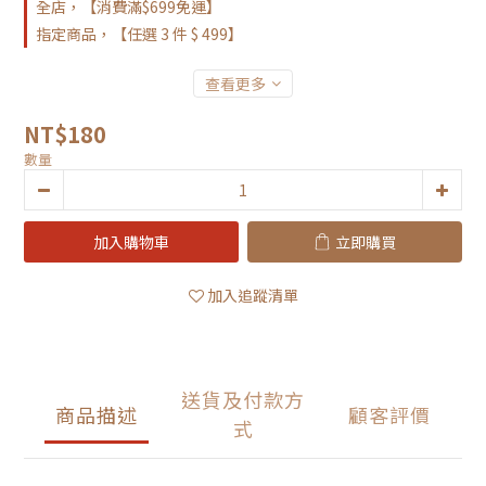
全店，【消費滿$699免運】
指定商品，【任選 3 件 $ 499】
查看更多
NT$180
數量
加入購物車
立即購買
加入追蹤清單
送貨及付款方
商品描述
顧客評價
式