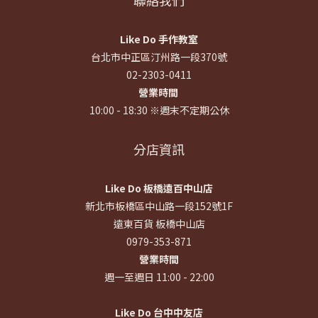
聯絡我們
Like Do 手作教室
台北市中正區汀州路一段370號
02-2303-0411
營業時間
10:00 - 18:30 ※週末不定期公休
分店資訊
Like Do 板橋遠百中山店
新北市板橋區中山路一段152號1F
遠東百貨 板橋中山店
0979-353-871
營業時間
週一至週日 11:00 - 22:00
Like Do 台中中友店