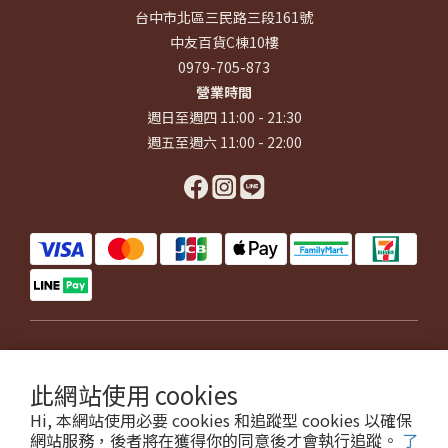
台中市北區三民路三段161號
中友百貨C棟10樓
0979-705-873
營業時間
週日至週四 11:00 - 21:30
週五至週六 11:00 - 22:00
$
TWD
繁體中文
此網站使用 cookies
Hi, 本網站使用必要 cookies 和追蹤型 cookies 以確保
網站服務，後者將在獲得你的同意後才會執行追蹤。
了