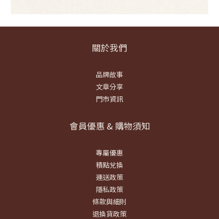
關於我們
品牌故事
文章分享
門市資訊
會員優惠 & 購物須知
專屬優惠
積點兌換
運送政策
隱私政策
條款與細則
退換貨政策