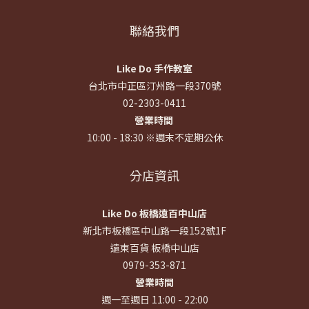
聯絡我們
Like Do 手作教室
台北市中正區汀州路一段370號
02-2303-0411
營業時間
10:00 - 18:30 ※週末不定期公休
分店資訊
Like Do 板橋遠百中山店
新北市板橋區中山路一段152號1F
遠東百貨 板橋中山店
0979-353-871
營業時間
週一至週日 11:00 - 22:00