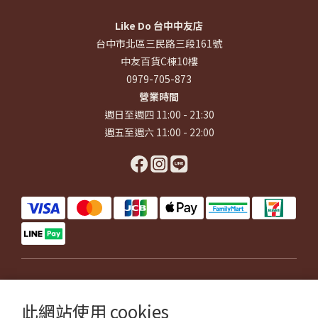
Like Do 台中中友店
台中市北區三民路三段161號
中友百貨C棟10樓
0979-705-873
營業時間
週日至週四 11:00 - 21:30
週五至週六 11:00 - 22:00
$
TWD
繁體中文
此網站使用 cookies