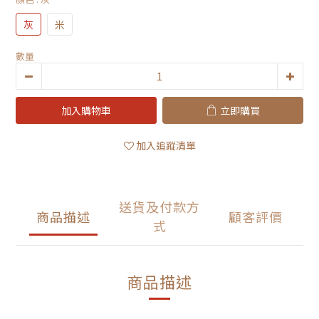
灰
米
數量
加入購物車
立即購買
加入追蹤清單
送貨及付款方
商品描述
顧客評價
式
商品描述