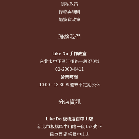
隱私政策
條款與細則
退換貨政策
聯絡我們
Like Do 手作教室
台北市中正區汀州路一段370號
02-2303-0411
營業時間
10:00 - 18:30 ※週末不定期公休
分店資訊
Like Do 板橋遠百中山店
新北市板橋區中山路一段152號1F
遠東百貨 板橋中山店