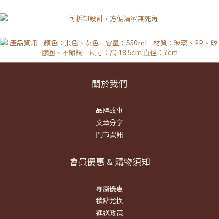
關於我們
品牌故事
文章分享
門市資訊
會員優惠 & 購物須知
專屬優惠
積點兌換
運送政策