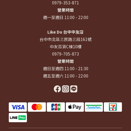
0979-353-871
營業時間
週一至週日 11:00 - 22:00
Like Do 台中中友店
台中市北區三民路三段161號
中友百貨C棟10樓
0979-705-873
營業時間
週日至週四 11:00 - 21:30
週五至週六 11:00 - 22:00