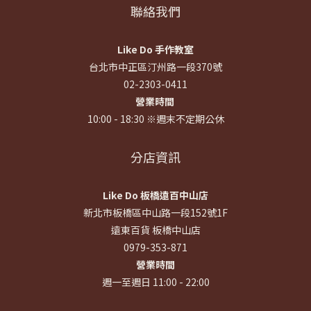
聯絡我們
Like Do 手作教室
台北市中正區汀州路一段370號
02-2303-0411
營業時間
10:00 - 18:30 ※週末不定期公休
分店資訊
Like Do 板橋遠百中山店
新北市板橋區中山路一段152號1F
遠東百貨 板橋中山店
0979-353-871
營業時間
週一至週日 11:00 - 22:00