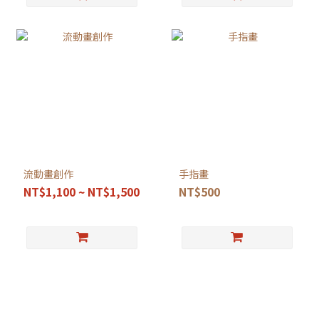
流動畫創作
手指畫
NT$1,100 ~ NT$1,500
NT$500