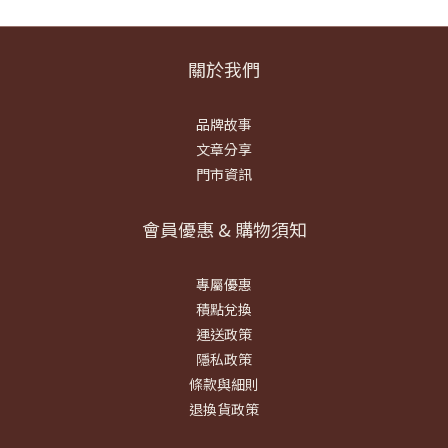
關於我們
品牌故事
文章分享
門市資訊
會員優惠 & 購物須知
專屬優惠
積點兌換
運送政策
隱私政策
條款與細則
退換貨政策