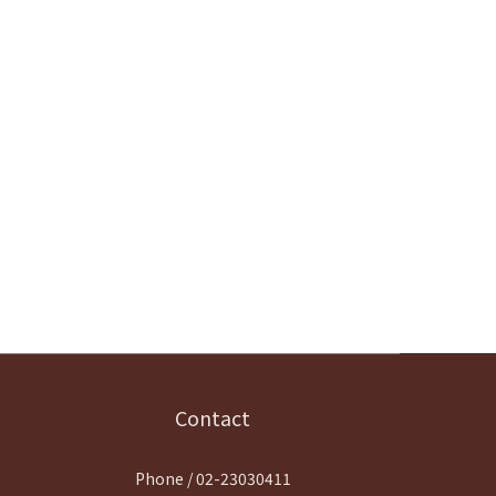
Contact
Phone / 02-23030411