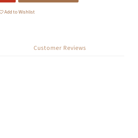
Add to Wishlist
Customer Reviews