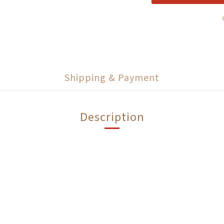
Shipping & Payment
Description