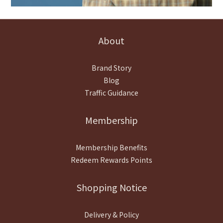
About
Brand Story
Blog
Traffic Guidance
Membership
Membership Benefits
Redeem Rewards Points
Shopping Notice
Delivery & Policy