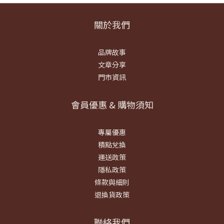
關於我們
品牌故事
文章分享
門市資訊
會員優惠 & 購物須知
專屬優惠
積點兌換
運送政策
隱私政策
條款與細則
退換貨政策
聯絡我們