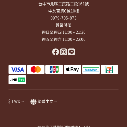
台中市北區三民路三段161號
中友百貨C棟10樓
0979-705-873
營業時間
週日至週四 11:00 - 21:30
週五至週六 11:00 - 22:00
$
TWD
繁體中文
2020 © 天然體驗/手作教室 Like do