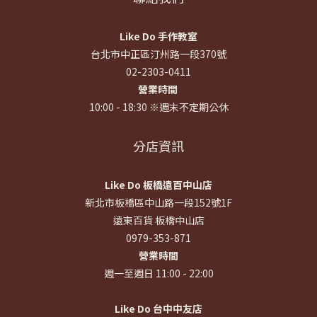
Like Do 手作教室
台北市中正區汀州路一段370號
02-2303-0411
營業時間
10:00 - 18:30 ※週末不定期公休
分店資訊
Like Do 板橋遠百中山店
新北市板橋區中山路一段152號1F
遠東百貨 板橋中山店
0979-353-871
營業時間
週一至週日 11:00 - 22:00
Like Do 台中中友店