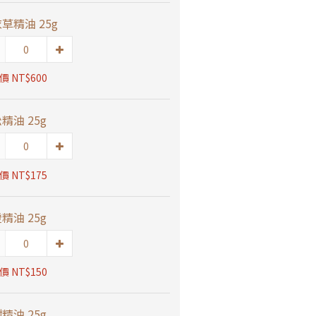
草精油 25g
 NT$600
精油 25g
 NT$175
精油 25g
 NT$150
精油 25g