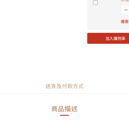
優惠價
加入購物車
送貨及付款方式
商品描述