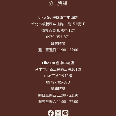
分店資訊
Like Do 板橋遠百中山店
新北市板橋區中山路一段152號1F
遠東百貨 板橋中山店
0979-353-871
營業時間
週一至週日 11:00 - 22:00
Like Do 台中中友店
台中市北區三民路三段161號
中友百貨C棟10樓
0979-705-873
營業時間
週日至週四 11:00 - 21:30
週五至週六 11:00 - 22:00