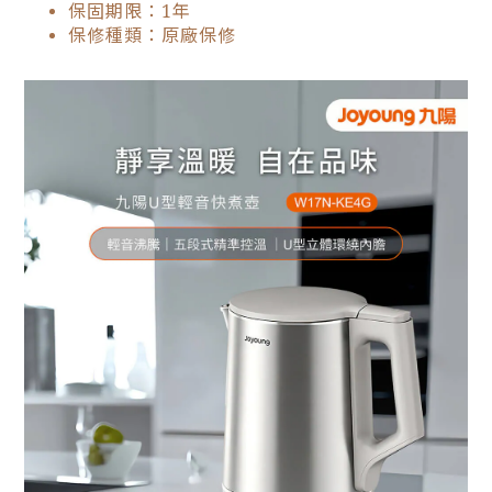
保固期限：1年
保修種類：原廠保修