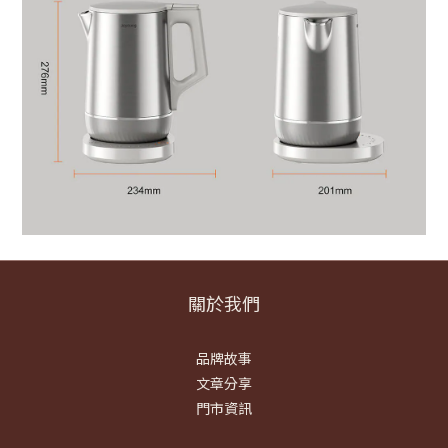
關於我們
品牌故事
文章分享
門市資訊