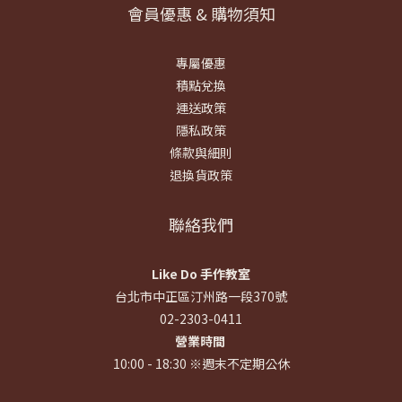
會員優惠 & 購物須知
專屬優惠
積點兌換
運送政策
隱私政策
條款與細則
退換貨政策
聯絡我們
Like Do 手作教室
台北市中正區汀州路一段370號
02-2303-0411
營業時間
10:00 - 18:30 ※週末不定期公休