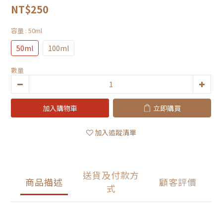
NT$250
容量
: 50ml
50ml
100ml
數量
加入購物車
立即購買
加入追蹤清單
送貨及付款方
商品描述
顧客評價
式