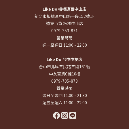
Like Do 板橋遠百中山店
新北市板橋區中山路一段152號1F
遠東百貨 板橋中山店
0979-353-871
營業時間
週一至週日 11:00 - 22:00
Like Do 台中中友店
台中市北區三民路三段161號
中友百貨C棟10樓
0979-705-873
營業時間
週日至週四 11:00 - 21:30
週五至週六 11:00 - 22:00