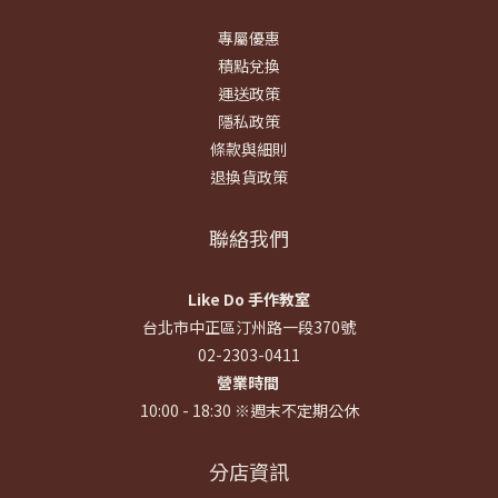
專屬優惠
積點兌換
運送政策
隱私政策
條款與細則
退換貨政策
聯絡我們
Like Do 手作教室
台北市中正區汀州路一段370號
02-2303-0411
營業時間
10:00 - 18:30 ※週末不定期公休
分店資訊