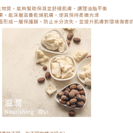
化物質，能夠幫助保濕並舒緩肌膚、調理油脂平衡
果，能深層滋養乾燥肌膚，使其保持柔嫩光滑
面形成一層保護膜，防止水分流失，並提升肌膚對環境傷害