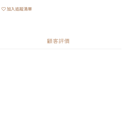
加入追蹤清單
顧客評價