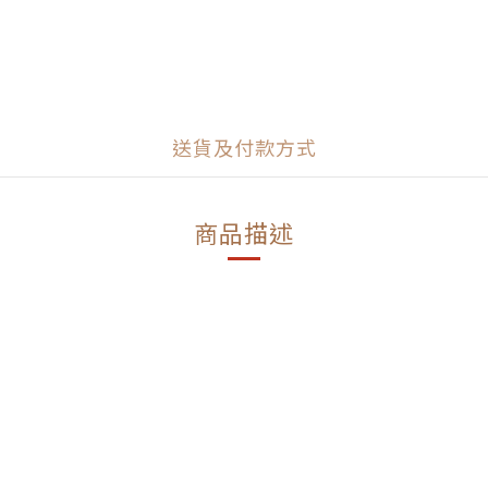
送貨及付款方式
商品描述