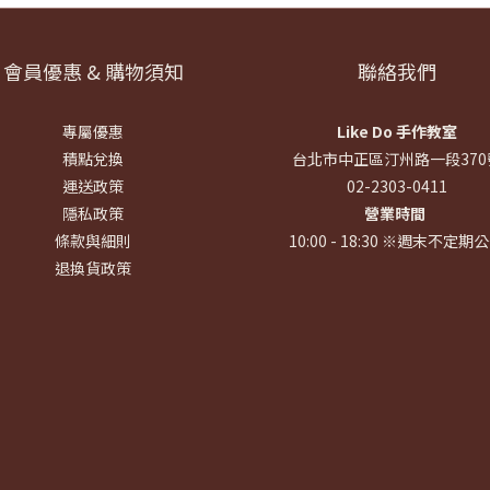
會員優惠 & 購物須知
聯絡我們
專屬優惠
Like Do 手作教室
積點兌換
台北市中正區汀州路一段370
運送政策
02-2303-0411
隱私政策
營業時間
條款與細則
10:00 - 18:30 ※週末不定期
退換貨政策