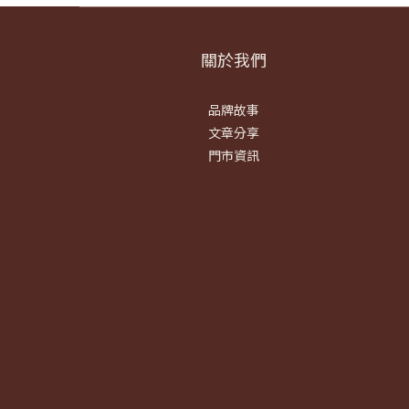
關於我們
品牌故事
文章分享
門市資訊