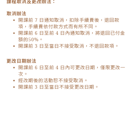
課程取消及更改辦法：
取消辦法
開課前 7 日通知取消，扣除手續費後，退回款
項，手續費依付款方式而有所不同。
開課前 6 日至前 4 日內通知取消，將退回已付金
額的50%。
開課前 3 日至當日不接受取消，不退回款項。
更改日期辦法
開課前 6 日至前 4 日內可更改日期，僅限更改一
次。
經改期後的活動恕不接受取消。
開課前 3 日至當日不接受更改日期。