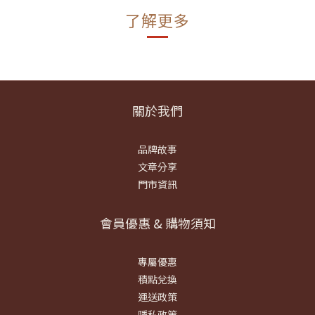
了解更多
關於我們
品牌故事
文章分享
門市資訊
會員優惠 & 購物須知
專屬優惠
積點兌換
運送政策
隱私政策