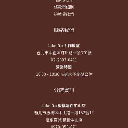
條款與細則
退換貨政策
聯絡我們
Like Do 手作教室
台北市中正區汀州路一段370號
02-2303-0411
營業時間
10:00 - 18:30 ※週末不定期公休
分店資訊
Like Do 板橋遠百中山店
新北市板橋區中山路一段152號1F
遠東百貨 板橋中山店
0979-353-871