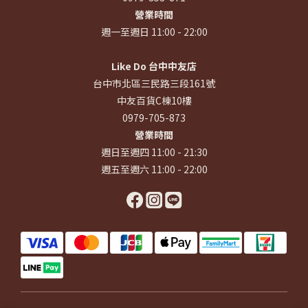
營業時間
週一至週日 11:00 - 22:00
Like Do 台中中友店
台中市北區三民路三段161號
中友百貨C棟10樓
0979-705-873
營業時間
週日至週四 11:00 - 21:30
週五至週六 11:00 - 22:00