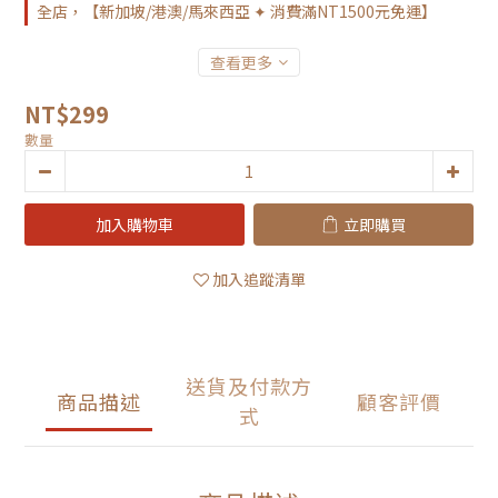
全店，【新加坡/港澳/馬來西亞 ✦ 消費滿NT1500元免運】
查看更多
NT$299
數量
加入購物車
立即購買
加入追蹤清單
送貨及付款方
商品描述
顧客評價
式