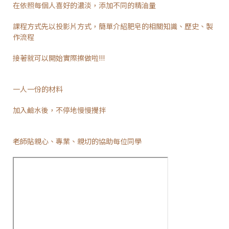
在依照每個人喜好的濃淡，添加不同的精油量
課程方式先以投影片方式，簡單介紹肥皂的相關知識、歷史、製
作流程
接著就可以開始實際擦做啦!!!
一人一份的材料
加入鹼水後，不停地慢慢攪拌
老師貼親心、專業、親切的協助每位同學