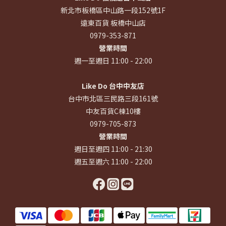
新北市板橋區中山路一段152號1F
遠東百貨 板橋中山店
0979-353-871
營業時間
週一至週日 11:00 - 22:00
Like Do 台中中友店
台中市北區三民路三段161號
中友百貨C棟10樓
0979-705-873
營業時間
週日至週四 11:00 - 21:30
週五至週六 11:00 - 22:00