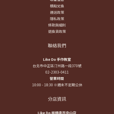
積點兌換
運送政策
隱私政策
條款與細則
退換貨政策
聯絡我們
Like Do 手作教室
台北市中正區汀州路一段370號
02-2303-0411
營業時間
10:00 - 18:30 ※週末不定期公休
分店資訊
Like Do 板橋遠百中山店