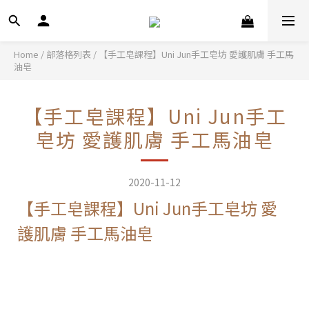
Home
/
部落格列表
/
【手工皂課程】Uni Jun手工皂坊 愛護肌膚 手工馬
油皂
【手工皂課程】Uni Jun手工
皂坊 愛護肌膚 手工馬油皂
2020-11-12
【手工皂課程】Uni Jun手工皂坊 愛
護肌膚 手工馬油皂