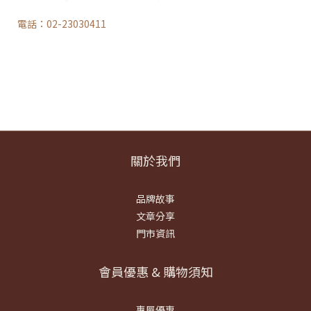
電話：02-23030411
關於我們
品牌故事
文章分享
門市資訊
會員優惠 & 購物須知
專屬優惠